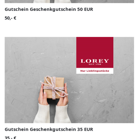
Gutschein Geschenkgutschein 50 EUR
50,- €
Gutschein Geschenkgutschein 35 EUR
35,- €