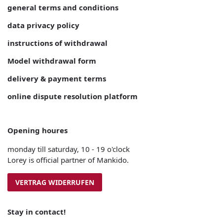
general terms and conditions
data privacy policy
instructions of withdrawal
Model withdrawal form
delivery & payment terms
online dispute resolution platform
Opening houres
monday till saturday, 10 - 19 o'clock
Lorey is official partner of Mankido.
VERTRAG WIDERRUFEN
Stay in contact!