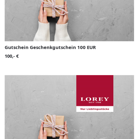
Gutschein Geschenkgutschein 100 EUR
100,- €