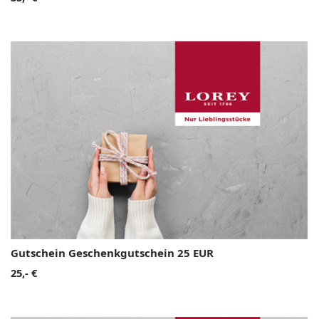
Gutschein Geschenkgutschein 25 EUR
25,- €