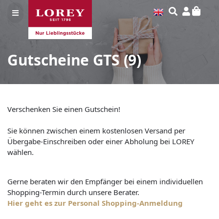
Gutscheine GTS
(9)
Verschenken Sie einen Gutschein!
Sie können zwischen einem kostenlosen Versand per
Übergabe-Einschreiben oder einer Abholung bei LOREY
wählen.
Gerne beraten wir den Empfänger bei einem individuellen
Shopping-Termin durch unsere Berater.
Hier geht es zur Personal Shopping-Anmeldung