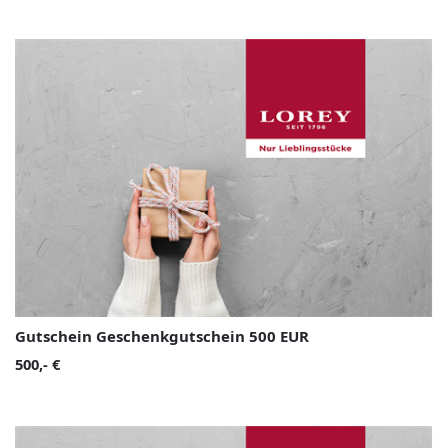
Gutschein Geschenkgutschein 500 EUR
500,- €