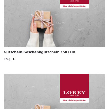
Gutschein Geschenkgutschein 150 EUR
150,- €