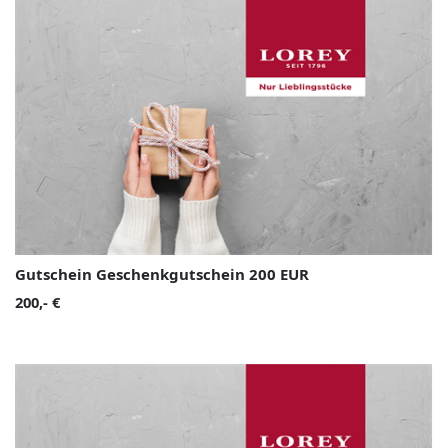
Gutschein Geschenkgutschein 200 EUR
200,- €