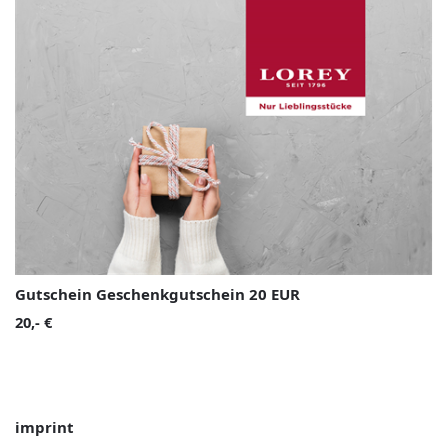
Gutschein Geschenkgutschein 20 EUR
20,- €
imprint