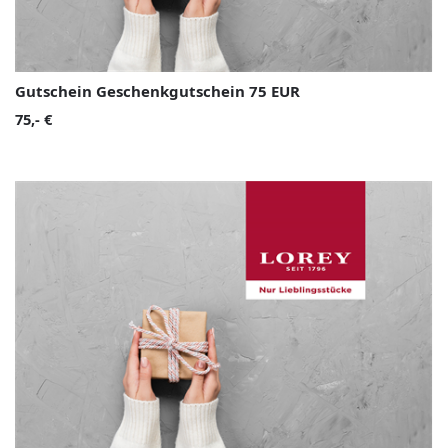
Gutschein Geschenkgutschein 75 EUR
75,- €