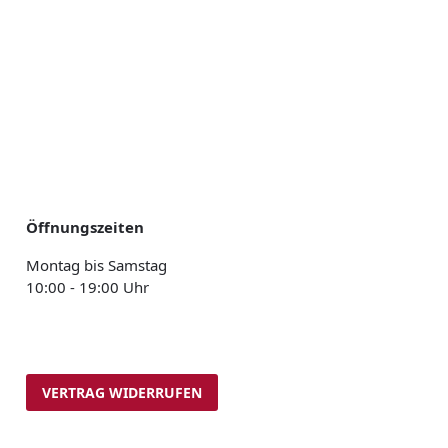
Öffnungszeiten
Montag bis Samstag
10:00 - 19:00 Uhr
VERTRAG WIDERRUFEN