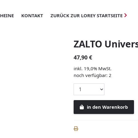
HEINE
KONTAKT
ZURÜCK ZUR LOREY STARTSEITE
ZALTO Univers
47,90 €
inkl. 19,0% MwSt.
noch verfügbar: 2
in den Warenkorb