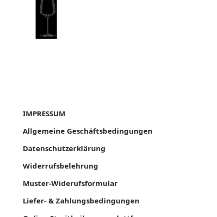
IMPRESSUM
Allgemeine Geschäftsbedingungen
Datenschutzerklärung
Widerrufsbelehrung
Muster-Widerufsformular
Liefer- & Zahlungsbedingungen