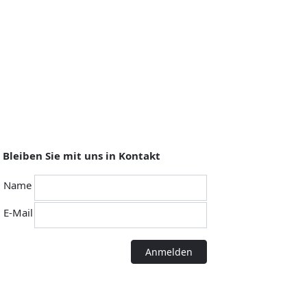
Bleiben Sie mit uns in Kontakt
Name
E-Mail