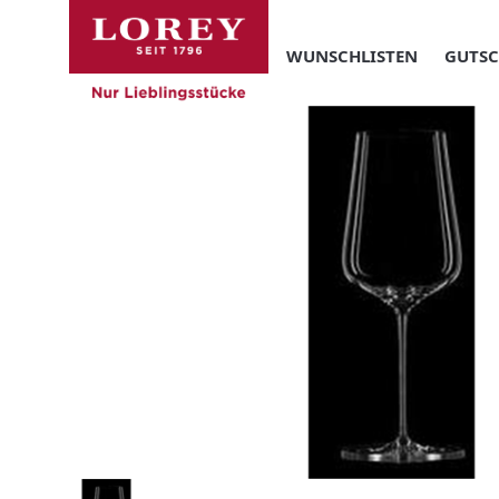
WUNSCHLISTEN
GUTSC