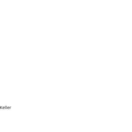
Keller