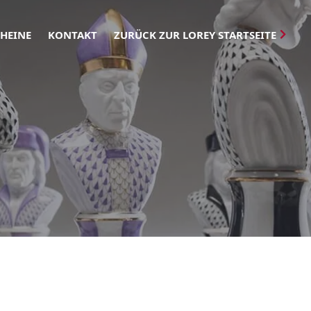
HEINE
KONTAKT
ZURÜCK ZUR LOREY STARTSEITE