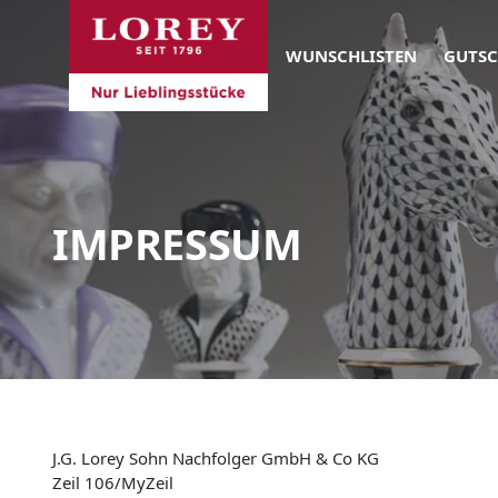
WUNSCHLISTEN
GUTSC
IMPRESSUM
J.G. Lorey Sohn Nachfolger GmbH & Co KG
Zeil 106/MyZeil