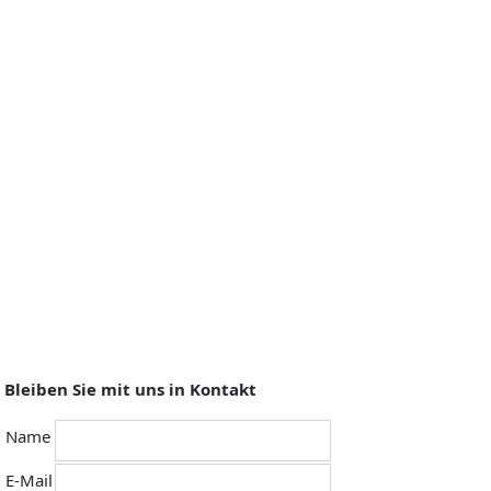
Bleiben Sie mit uns in Kontakt
Name
E-Mail