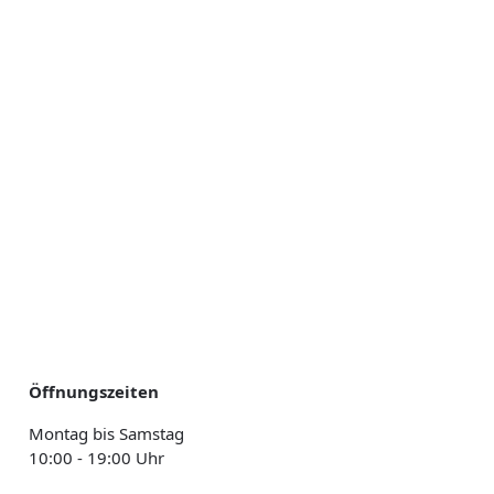
Öffnungszeiten
Montag bis Samstag
10:00 - 19:00 Uhr