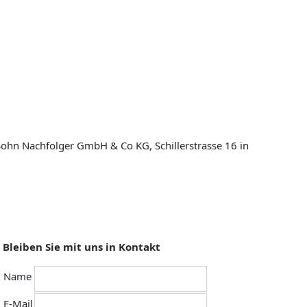
 Sohn Nachfolger GmbH & Co KG, Schillerstrasse 16 in
Bleiben Sie mit uns in Kontakt
Name
E-Mail