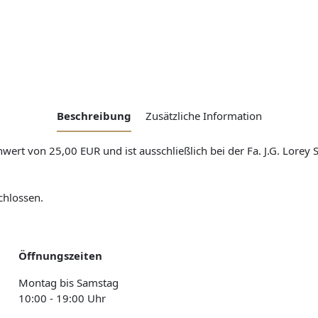
Beschreibung
Zusätzliche Information
ert von 25,00 EUR und ist ausschließlich bei der Fa. J.G. Lorey
chlossen.
Öffnungszeiten
Montag bis Samstag
10:00 - 19:00 Uhr