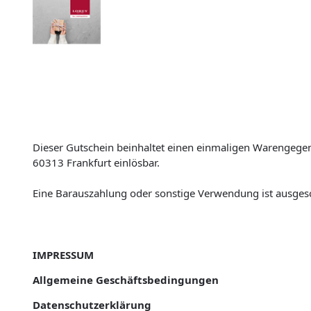
Dieser Gutschein beinhaltet einen einmaligen Warengegenw
60313 Frankfurt einlösbar.
Eine Barauszahlung oder sonstige Verwendung ist ausges
IMPRESSUM
Allgemeine Geschäftsbedingungen
Datenschutzerklärung