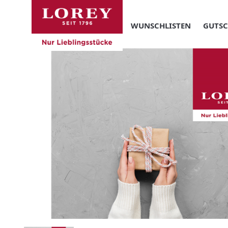
WUNSCHLISTEN
GUTSC