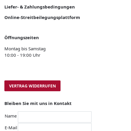
Liefer- & Zahlungsbedingungen
Online-Streitbeilegungsplattform
Öffnungszeiten
Montag bis Samstag
10:00 - 19:00 Uhr
VERTRAG WIDERRUFEN
Bleiben Sie mit uns in Kontakt
Name
E-Mail