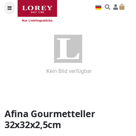
Afina Gourmetteller
32x32x2,5cm