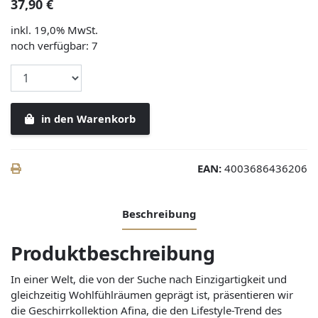
37,90 €
inkl. 19,0% MwSt.
noch verfügbar: 7
in den Warenkorb
EAN:
4003686436206
Beschreibung
Produktbeschreibung
In einer Welt, die von der Suche nach Einzigartigkeit und
gleichzeitig Wohlfühlräumen geprägt ist, präsentieren wir
die Geschirrkollektion Afina, die den Lifestyle-Trend des