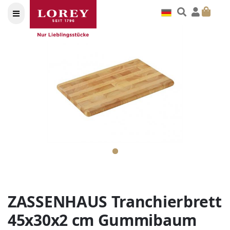
ZASSENHAUS Tranchierbrett
45x30x2 cm Gummibaum