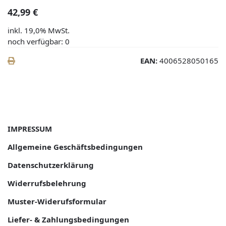
42,99 €
inkl. 19,0% MwSt.
noch verfügbar: 0
EAN:
4006528050165
IMPRESSUM
Allgemeine Geschäftsbedingungen
Datenschutzerklärung
Widerrufsbelehrung
Muster-Widerufsformular
Liefer- & Zahlungsbedingungen