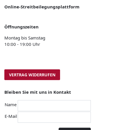
Online-Streitbeilegungsplattform
Öffnungszeiten
Montag bis Samstag
10:00 - 19:00 Uhr
VERTRAG WIDERRUFEN
Bleiben Sie mit uns in Kontakt
Name
E-Mail