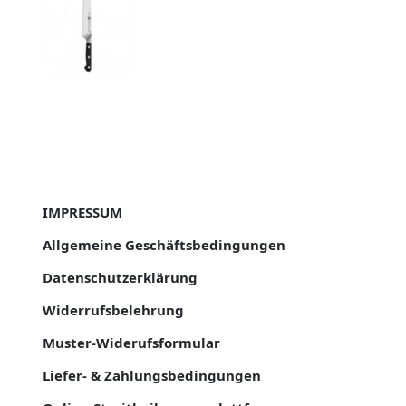
IMPRESSUM
Allgemeine Geschäftsbedingungen
Datenschutzerklärung
Widerrufsbelehrung
Muster-Widerufsformular
Liefer- & Zahlungsbedingungen