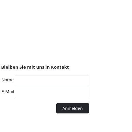
Bleiben Sie mit uns in Kontakt
Name
E-Mail