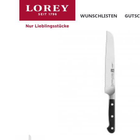
WUNSCHLISTEN
GUTSC