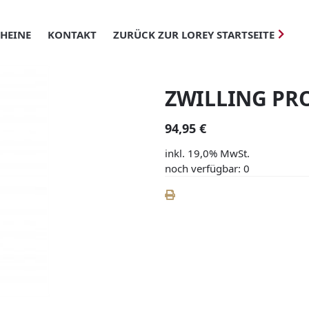
HEINE
KONTAKT
ZURÜCK ZUR LOREY STARTSEITE
ZWILLING PRO
94,95 €
inkl. 19,0% MwSt.
noch verfügbar: 0