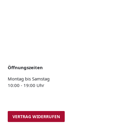
Öffnungszeiten
Montag bis Samstag
10:00 - 19:00 Uhr
VERTRAG WIDERRUFEN