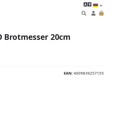
 Brotmesser 20cm
EAN:
4009839257155