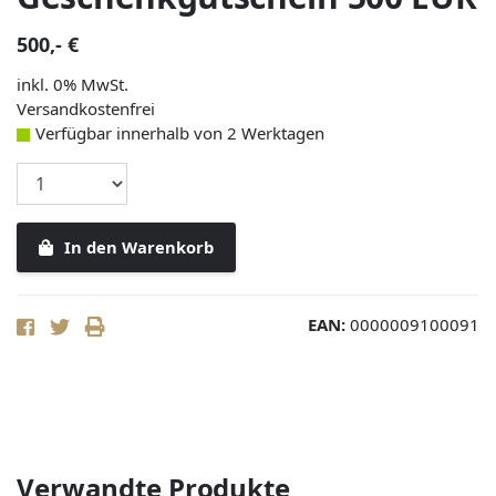
500,- €
inkl. 0% MwSt.
Versandkostenfrei
Verfügbar innerhalb von 2 Werktagen
In den Warenkorb
EAN:
0000009100091
Verwandte Produkte