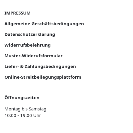
IMPRESSUM
Allgemeine Geschäftsbedingungen
Datenschutzerklärung
Widerrufsbelehrung
Muster-Widerufsformular
Liefer- & Zahlungsbedingungen
Online-Streitbeilegungsplattform
Öffnungszeiten
Montag bis Samstag
10:00 - 19:00 Uhr