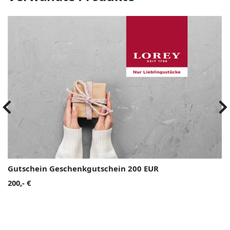
Gutschein Geschenkgutschein 200 EUR
200,- €