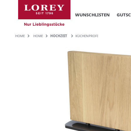
WUNSCHLISTEN
GUTSC
HOME
HOME
HOCHZEIT
KÜCHENPROFI