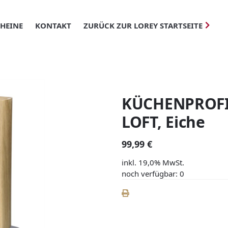
HEINE
KONTAKT
ZURÜCK ZUR LOREY STARTSEITE
KÜCHENPROFI
LOFT, Eiche
99,99 €
inkl. 19,0% MwSt.
noch verfügbar: 0