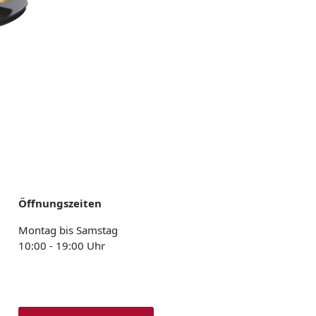
Öffnungszeiten
Montag bis Samstag
10:00 - 19:00 Uhr