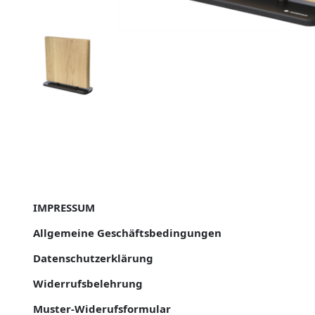
IMPRESSUM
Allgemeine Geschäftsbedingungen
Datenschutzerklärung
Widerrufsbelehrung
Muster-Widerufsformular