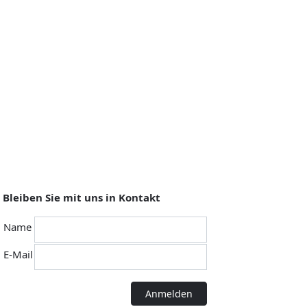
Bleiben Sie mit uns in Kontakt
Name
E-Mail