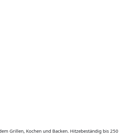
em Grillen, Kochen und Backen. Hitzebeständig bis 250