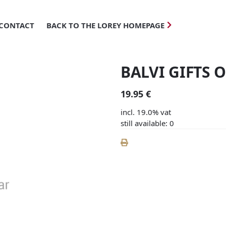
CONTACT
BACK TO THE LOREY HOMEPAGE
BALVI GIFTS 
19.95 €
incl. 19.0% vat
still available: 0