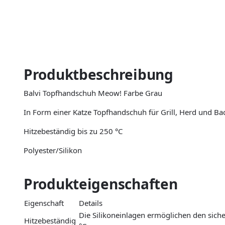
Produktbeschreibung
Balvi Topfhandschuh Meow! Farbe Grau
In Form einer Katze Topfhandschuh für Grill, Herd und Ba
Hitzebeständig bis zu 250 °C
Polyester/Silikon
Produkteigenschaften
Eigenschaft
Details
Die Silikoneinlagen ermöglichen den sic
Hitzebeständig