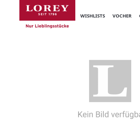
WISHLISTS
VOCHER